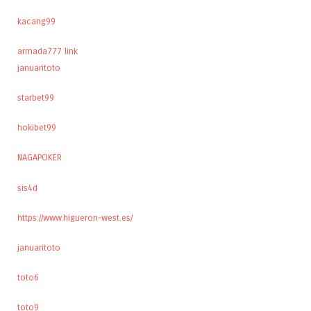
kacang99
armada777 link
januaritoto
starbet99
hokibet99
NAGAPOKER
sis4d
https://www.higueron-west.es/
januaritoto
toto6
toto9