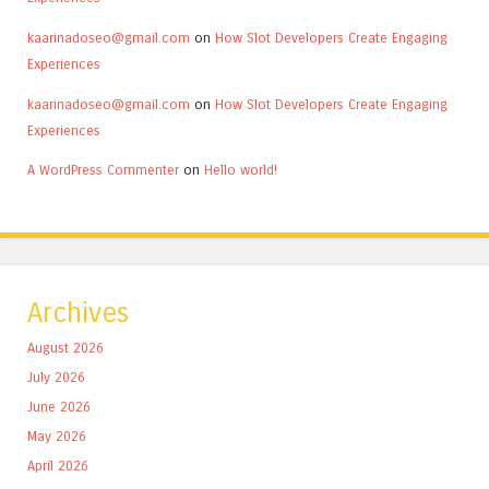
kaarinadoseo@gmail.com
on
How Slot Developers Create Engaging
Experiences
kaarinadoseo@gmail.com
on
How Slot Developers Create Engaging
Experiences
A WordPress Commenter
on
Hello world!
Archives
August 2026
July 2026
June 2026
May 2026
April 2026