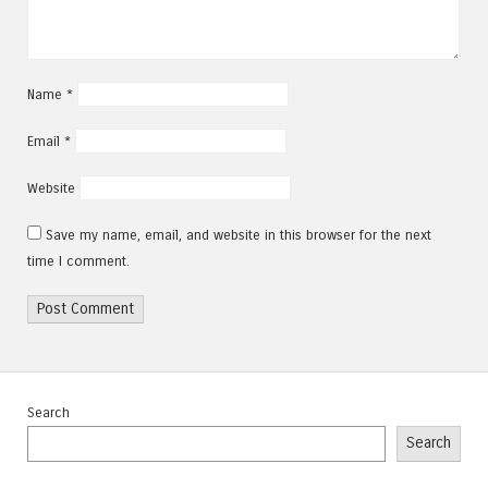
Name
*
Email
*
Website
Save my name, email, and website in this browser for the next
time I comment.
Search
Search