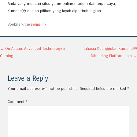
Anda yang mencari situs game online modern dan terpercaya,
Kumaha99 adalah pilihan yang layak dipertimbangkan.
Bookmark the
permalink
.
Post navigation
←
OmAcuan: Advanced Technology in
Rahasia Keunggulan Kumaha99
Gaming
Dibanding Platform Lain
→
Leave a Reply
Your email address will not be published.
Required fields are marked
*
Comment
*