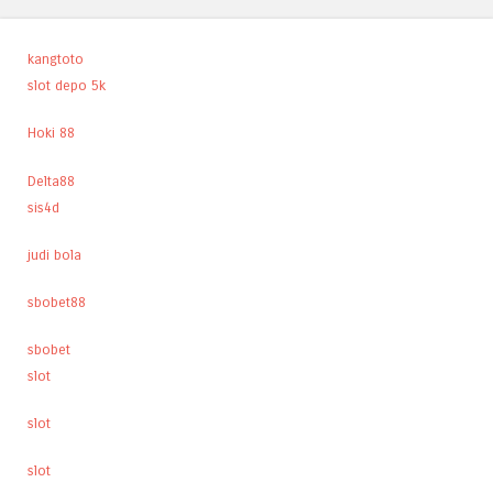
kangtoto
slot depo 5k
Hoki 88
Delta88
sis4d
judi bola
sbobet88
sbobet
slot
slot
slot