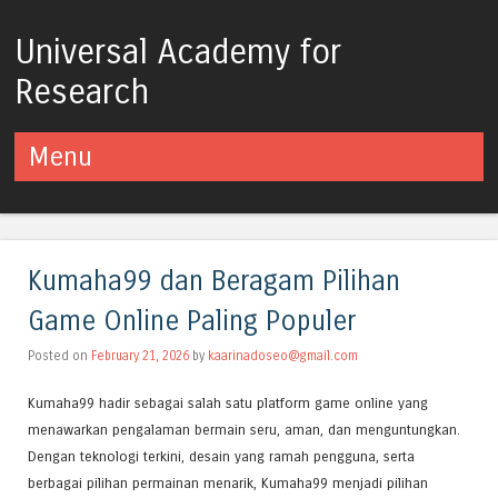
Universal Academy for
Research
Menu
Skip to content
Kumaha99 dan Beragam Pilihan
Game Online Paling Populer
Posted on
February 21, 2026
by
kaarinadoseo@gmail.com
Kumaha99 hadir sebagai salah satu platform game online yang
menawarkan pengalaman bermain seru, aman, dan menguntungkan.
Dengan teknologi terkini, desain yang ramah pengguna, serta
berbagai pilihan permainan menarik, Kumaha99 menjadi pilihan