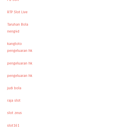
RTP Slot Live
Taruhan Bola
neng4d
kangtoto
pengeluaran hk
pengeluaran hk
pengeluaran hk
judi bola
raja slot
slot zeus
slot161