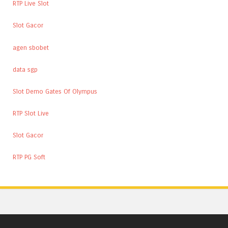
RTP Live Slot
Slot Gacor
agen sbobet
data sgp
Slot Demo Gates Of Olympus
RTP Slot Live
Slot Gacor
RTP PG Soft