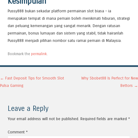
Kesimpulan
Pussy888 bukan sekadar platform permainan slot biasa – ia
merupakan tempat di mana pemain boleh menikmati hiburan, strategi
dan peluang kemenangan yang sangat menarik. Dengan ratusan
permainan, bonus lumayan dan sistem yang stabil, tidak hairanlah
Pussy888 menjadi pilihan nombor satu ramai pemain di Malaysia.
Bookmark the
permalink
.
Post navigation
←
Fast Deposit Tips for Smooth Slot
Why Sbobet88 Is Perfect for New
Pulsa Gaming
Bettors
→
Leave a Reply
Your email address will not be published.
Required fields are marked
*
Comment
*