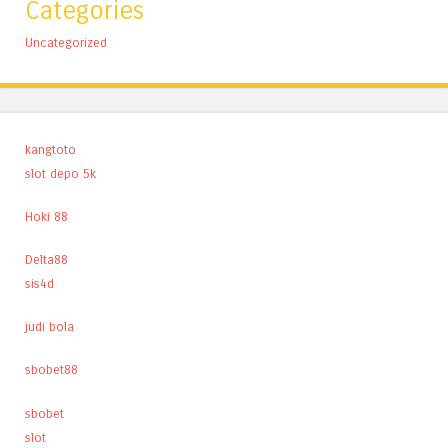
Categories
Uncategorized
kangtoto
slot depo 5k
Hoki 88
Delta88
sis4d
judi bola
sbobet88
sbobet
slot