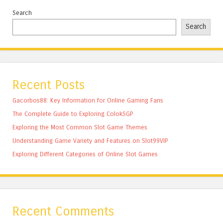
Search
Search
Recent Posts
Gacorbos88: Key Information for Online Gaming Fans
The Complete Guide to Exploring ColokSGP
Exploring the Most Common Slot Game Themes
Understanding Game Variety and Features on Slot99VIP
Exploring Different Categories of Online Slot Games
Recent Comments