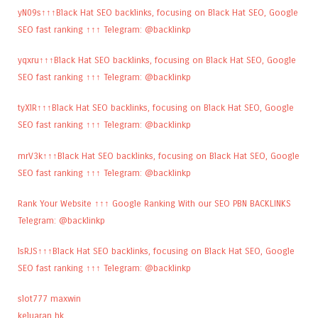
yN09s↑↑↑Black Hat SEO backlinks, focusing on Black Hat SEO, Google
SEO fast ranking ↑↑↑ Telegram: @backlinkp
yqxru↑↑↑Black Hat SEO backlinks, focusing on Black Hat SEO, Google
SEO fast ranking ↑↑↑ Telegram: @backlinkp
tyXlR↑↑↑Black Hat SEO backlinks, focusing on Black Hat SEO, Google
SEO fast ranking ↑↑↑ Telegram: @backlinkp
mrV3k↑↑↑Black Hat SEO backlinks, focusing on Black Hat SEO, Google
SEO fast ranking ↑↑↑ Telegram: @backlinkp
Rank Your Website ↑↑↑ Google Ranking With our SEO PBN BACKLINKS
Telegram: @backlinkp
lsRJS↑↑↑Black Hat SEO backlinks, focusing on Black Hat SEO, Google
SEO fast ranking ↑↑↑ Telegram: @backlinkp
slot777 maxwin
keluaran hk