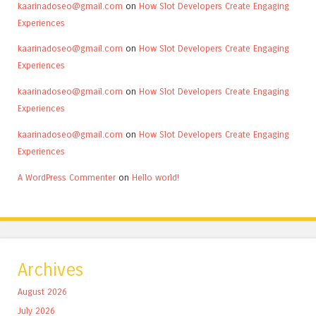
kaarinadoseo@gmail.com
on
How Slot Developers Create Engaging
Experiences
kaarinadoseo@gmail.com
on
How Slot Developers Create Engaging
Experiences
kaarinadoseo@gmail.com
on
How Slot Developers Create Engaging
Experiences
kaarinadoseo@gmail.com
on
How Slot Developers Create Engaging
Experiences
A WordPress Commenter
on
Hello world!
Archives
August 2026
July 2026