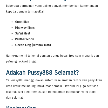
Beberapa permainan yang paling banyak memberikan kemenangan
kepada pemain termasuklah:
Great Blue
Highway Kings
Safari Heat
Panther Moon
Ocean King (Tembak Ikan)
Game-game ini terkenal dengan bonus besar, free spin menarik dan
peluang jackpot tinggi.
Adakah Pussy888 Selamat?
Ya. Pussy888 menggunakan sistem keselamatan terkini dan penyulitan
data untuk melindungi maklumat pemain. Platform ini juga sentiasa
dikemas kini bagi memastikan pengalaman permainan yang stabil
dan selamat.