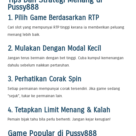
Pussy888
1. Pilih Game Berdasarkan RTP
Cari slot yang mempunyai RTP tinggi kerana ia memberikan peluang
menang lebih baik.
2. Mulakan Dengan Modal Kecil
Jangan terus bermain dengan bet tinggi. Cuba kumpul kemenangan
dahulu sebelum naikkan pertaruhan.
3. Perhatikan Corak Spin
Setiap permainan mempunyai corak tersendiri. Jika game sedang
“sejuk”, tukar ke permainan lain.
4. Tetapkan Limit Menang & Kalah
Pemain bijak tahu bila perlu berhenti. Jangan kejar kerugian!
Game Popular di Pussy888